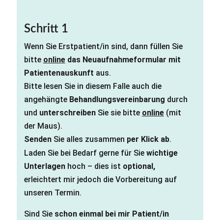
Schritt 1
Wenn Sie Erstpatient/in sind, dann füllen Sie
bitte
online
das Neuaufnahmeformular mit
Patientenauskunft
aus.
Bitte lesen Sie in diesem Falle auch die
angehängte
Behandlungsvereinbarung
durch
und
unterschreiben
Sie sie bitte
online
(mit
der Maus).
Senden
Sie alles zusammen
per Klick ab
.
Laden Sie bei Bedarf gerne für Sie
wichtige
Unterlagen
hoch – dies ist
optional,
erleichtert mir jedoch die Vorbereitung auf
unseren Termin.
Sind Sie
schon einmal bei mir Patient/in