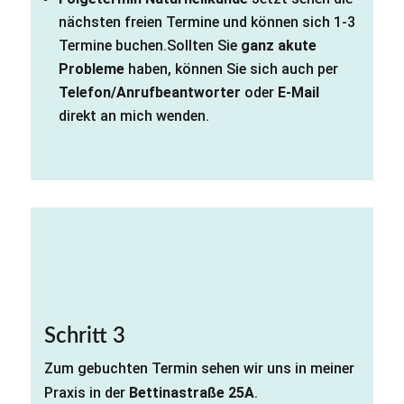
nächsten freien Termine und können sich 1-3
Termine buchen.Sollten Sie
ganz akute
Probleme
haben, können Sie sich auch per
Telefon/Anrufbeantworter
oder
E-Mail
direkt an mich wenden.
Schritt 3
Zum gebuchten Termin sehen wir uns in meiner
Praxis in der
Bettinastraße 25A
.