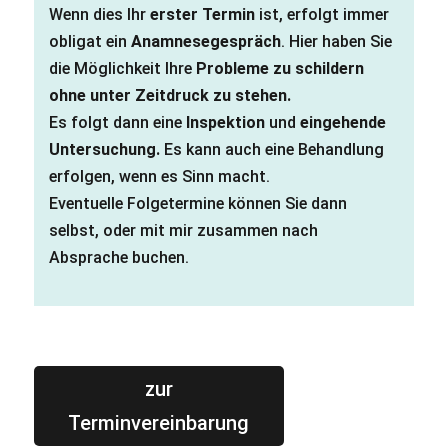
Wenn dies Ihr
erster Termin
ist, erfolgt immer
obligat ein
Anamnesegespräch
. Hier haben Sie
die Möglichkeit Ihre
Probleme zu schildern
ohne unter Zeitdruck zu stehen.
Es folgt dann eine
Inspektion
und
eingehende
Untersuchung.
Es kann auch eine Behandlung
erfolgen, wenn es Sinn macht.
Eventuelle Folgetermine können Sie dann
selbst, oder mit mir zusammen nach
Absprache buchen.
zur
Terminvereinbarung