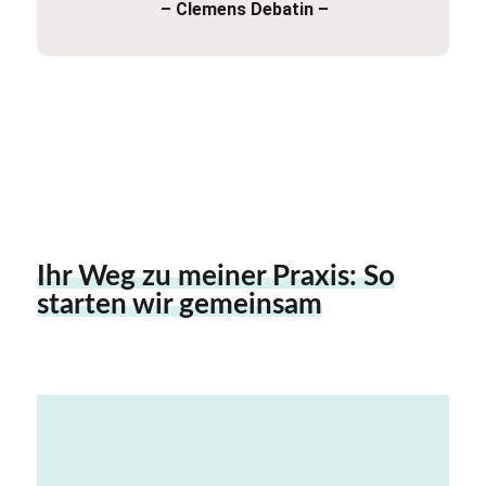
– Clemens Debatin –
Ihr Weg zu meiner Praxis: So
starten wir gemeinsam