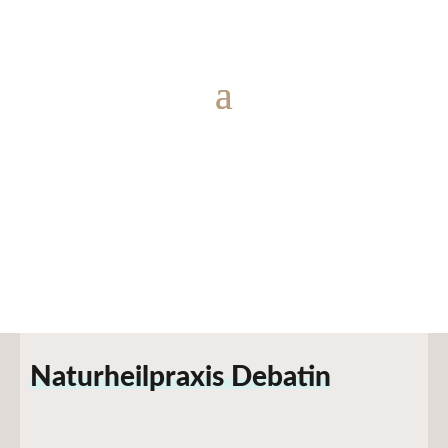
Naturheilpraxis Debatin