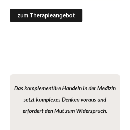
zum Therapieangebot
Das komplementäre Handeln in der Medizin
setzt komplexes Denken voraus und
erfordert den Mut zum Widerspruch.