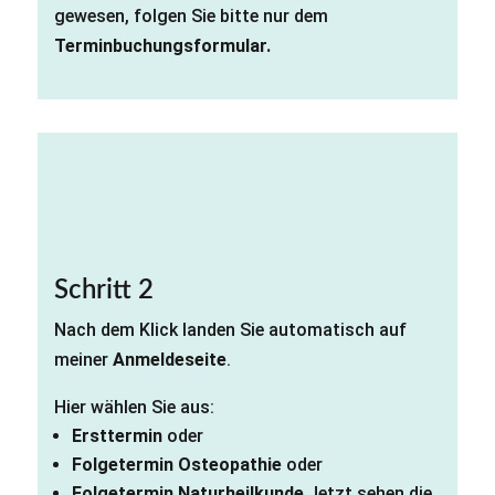
gewesen, folgen Sie bitte nur dem
Terminbuchungsformular.
Schritt 2
Nach dem Klick landen Sie automatisch auf
meiner
Anmeldeseite
.
Hier wählen Sie aus:
Ersttermin
oder
Folgetermin Osteopathie
oder
Folgetermin Naturheilkunde
Jetzt sehen die