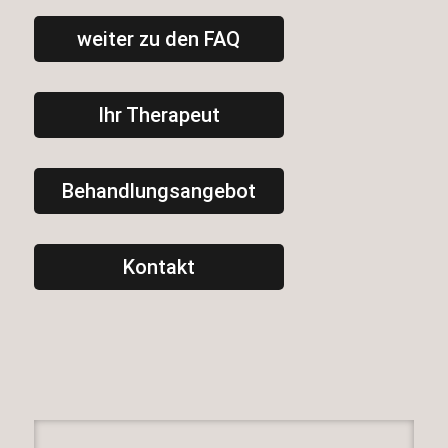
weiter zu den FAQ
Ihr Therapeut
Behandlungsangebot
Kontakt