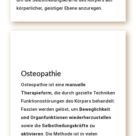
um die Selbstheilungskräfte des Körpers auf
körperlicher, geistiger Ebene anzuregen.
Osteopathie
Osteopathie ist eine
manuelle
Therapieform
, die durch gezielte Techniken
Funktionsstörungen des Körpers behandelt.
Faszien werden gelöst, um
Beweglichkeit
und Organfunktionen wiederherzustellen
sowie die
Selbstheilungskräfte zu
aktivieren
. Die Methode ist in vielen