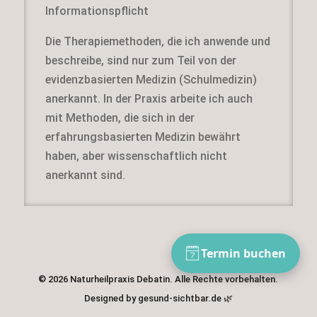
Informationspflicht
Die Therapiemethoden, die ich anwende und
beschreibe, sind nur zum Teil von der
evidenzbasierten Medizin (Schulmedizin)
anerkannt. In der Praxis arbeite ich auch
mit Methoden, die sich in der
erfahrungsbasierten Medizin bewährt
haben, aber wissenschaftlich nicht
anerkannt sind.
© 2026 Naturheilpraxis Debatin. Alle Rechte vorbehalten.
Designed by gesund-sichtbar.de 🌿