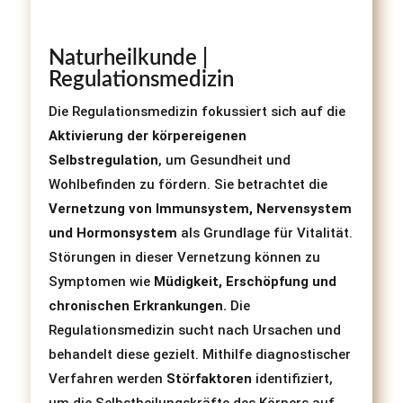
Naturheilkunde |
Regulationsmedizin
Die Regulationsmedizin fokussiert sich auf die
Aktivierung der körpereigenen
Selbstregulation
, um Gesundheit und
Wohlbefinden zu fördern. Sie betrachtet die
Vernetzung von Immunsystem, Nervensystem
und Hormonsystem
als Grundlage für Vitalität.
Störungen in dieser Vernetzung können zu
Symptomen wie
Müdigkeit, Erschöpfung und
chronischen Erkrankungen.
Die
Regulationsmedizin sucht nach Ursachen und
behandelt diese gezielt. Mithilfe diagnostischer
Verfahren werden
Störfaktoren
identifiziert,