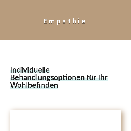
Empathie
Individuelle
Behandlungsoptionen für Ihr
Wohlbefinden