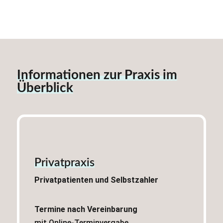
Informationen zur Praxis im
Überblick
Privatpraxis
Privatpatienten und Selbstzahler
Termine nach Vereinbarung
mit Online-Terminvergabe