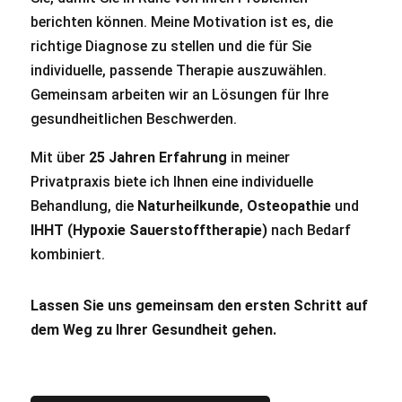
berichten können. Meine Motivation ist es, die
richtige Diagnose zu stellen und die für Sie
individuelle, passende Therapie auszuwählen.
Gemeinsam arbeiten wir an Lösungen für Ihre
gesundheitlichen Beschwerden.
Mit über
25 Jahren Erfahrung
in meiner
Privatpraxis biete ich Ihnen eine individuelle
Behandlung, die
Naturheilkunde
,
Osteopathie
und
IHHT (Hypoxie Sauerstofftherapie)
nach Bedarf
kombiniert.
Lassen Sie uns gemeinsam den ersten Schritt auf
dem Weg zu Ihrer Gesundheit gehen.