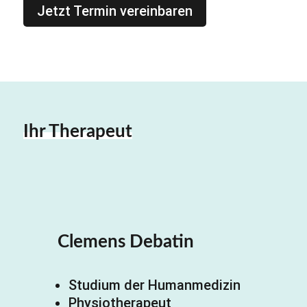
Jetzt Termin vereinbaren
Ihr Therapeut
Clemens Debatin
Studium der Humanmedizin
Physiotherapeut