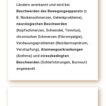
Ländern anerkannt und wird bei
Beschwerden des Bewegungsapparats
(z.
B. Rückenschmerzen, Gelenkprobleme),
neurologischen Beschwerden
(Kopfschmerzen, Schwindel, Tinnitus),
chronischen Schmerzen (Fibromyalgie),
Verdauungsproblemen (Reizdarmsyndrom,
Verstopfung),
Atemwegserkrankungen
(Asthma) und
stressbedingten
Beschwerden
(Schlafstörungen, Burnout)
angewandt.